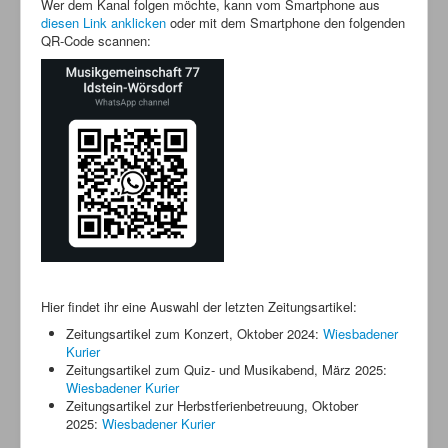
Wer dem Kanal folgen möchte, kann vom Smartphone aus
diesen Link anklicken
oder mit dem Smartphone den folgenden
QR-Code scannen:
Hier findet ihr eine Auswahl der letzten Zeitungsartikel:
Zeitungsartikel zum Konzert, Oktober 2024:
Wiesbadener
Kurier
Zeitungsartikel zum Quiz- und Musikabend, März 2025:
Wiesbadener Kurier
Zeitungsartikel zur Herbstferienbetreuung, Oktober
2025:
Wiesbadener Kurier