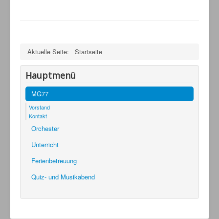
Aktuelle Seite:
Startseite
Hauptmenü
MG77
Vorstand
Kontakt
Orchester
Unterricht
Ferienbetreuung
Quiz- und Musikabend